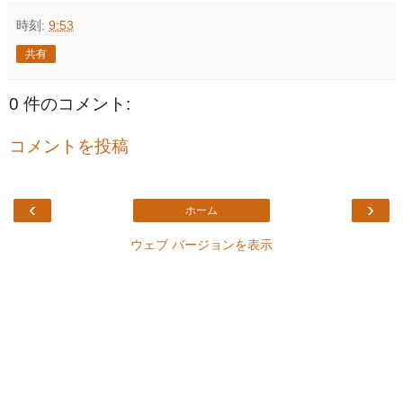
時刻:
9:53
共有
0 件のコメント:
コメントを投稿
‹
›
ホーム
ウェブ バージョンを表示