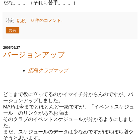
だな。。。（それも苦手。。。）
時刻:
0:34
0 件のコメント:
共有
2005/09/27
バージョンアップ
広島クラブマップ
どこまで役に立ってるのかイマイチ分からんのですが、バ
ージョンアップしました。
MAPは今までとほとんど一緒ですが、「イベントスケジュ
ール」のリンクがあるお店は、
そのクラブのイベントスケジュールが分かるようにしまし
た。
まだ、スケジュールのデータは少なめですがぼちぼち増や
そうと思います。