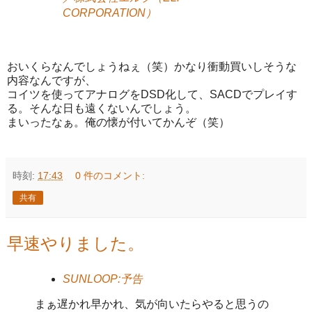
CORPORATION）
おいくらなんでしょうねぇ（笑）かなり衝動買いしそうな
内容なんですが、
コイツを使ってアナログをDSD化して、SACDでプレイす
る。そんな日も遠くないんでしょう。
まいったなぁ。俺の懐が付いてかんぞ（笑）
時刻:
17:43
0 件のコメント:
共有
早速やりました。
SUNLOOP:予告
まぁ遅かれ早かれ、気が向いたらやると思うの