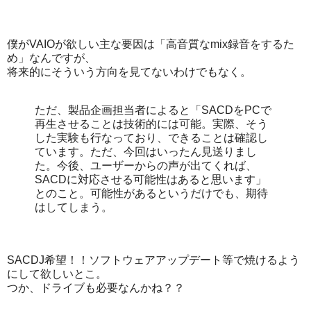
僕がVAIOが欲しい主な要因は「高音質なmix録音をするた
め」なんですが、
将来的にそういう方向を見てないわけでもなく。
ただ、製品企画担当者によると「SACDをPCで
再生させることは技術的には可能。実際、そう
した実験も行なっており、できることは確認し
ています。ただ、今回はいったん見送りまし
た。今後、ユーザーからの声が出てくれば、
SACDに対応させる可能性はあると思います」
とのこと。可能性があるというだけでも、期待
はしてしまう。
SACDJ希望！！ソフトウェアアップデート等で焼けるよう
にして欲しいとこ。
つか、ドライブも必要なんかね？？