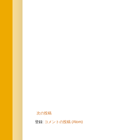
次の投稿
登録:
コメントの投稿 (Atom)