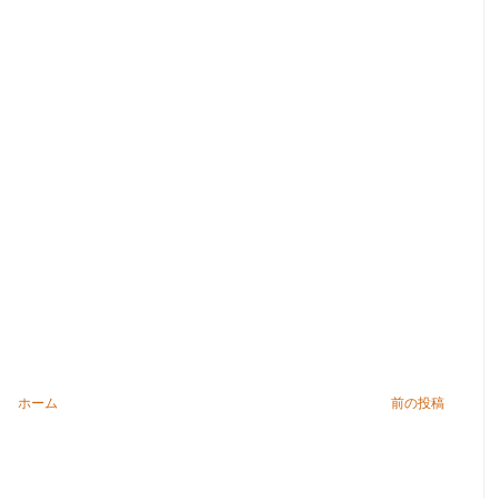
ホーム
前の投稿