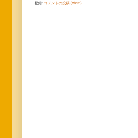
登録:
コメントの投稿 (Atom)