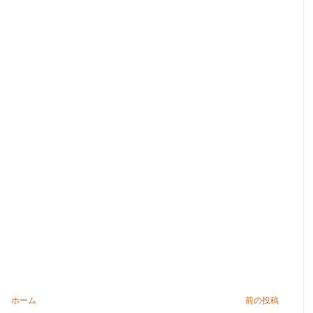
ホーム
前の投稿