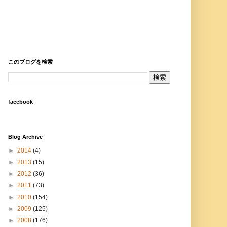
このブログを検索
facebook
Blog Archive
►
2014
(4)
►
2013
(15)
►
2012
(36)
►
2011
(73)
►
2010
(154)
►
2009
(125)
►
2008
(176)