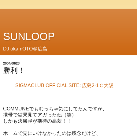
SUNLOOP
DJ okamOTO＠広島
2004/08/23
勝利！
SIGMACLUB OFFICIAL SITE: 広島2-1Ｃ大阪
COMMUNEでもむっちゃ気にしてたんですが、
携帯で結果見てアガったね（笑）
しかも決勝弾が期待の高萩！！
ホームで見にいけなかったのは残念だけど、