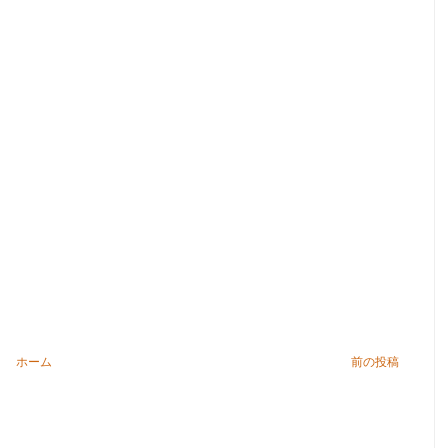
ホーム
前の投稿