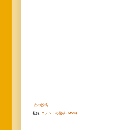
次の投稿
登録:
コメントの投稿 (Atom)