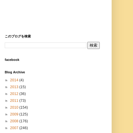
このブログを検索
facebook
Blog Archive
►
2014
(4)
►
2013
(15)
►
2012
(36)
►
2011
(73)
►
2010
(154)
►
2009
(125)
►
2008
(176)
►
2007
(246)