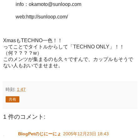
info：okamoto@sunloop.com
web:http://sunloop.com/
XmasもTECHNO一色！！
ってことでタイトルからして「TECHNO ONLY」！！
（何？？？？w）
このメンツが集まるのも久々ですんで、カップルもそうで
ない人もおいでませませ。
時刻:
1:47
共有
1 件のコメント:
BlogPetのじにーにょ
2005年12月23日 18:43