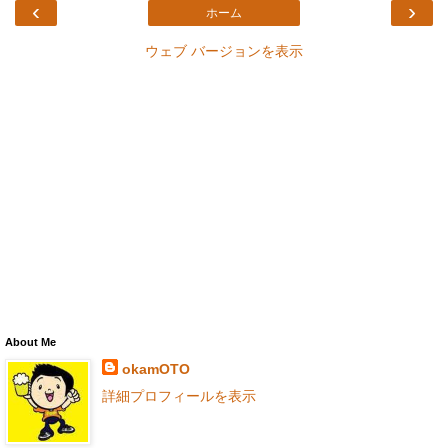
‹
›
ホーム
ウェブ バージョンを表示
About Me
okamOTO
詳細プロフィールを表示