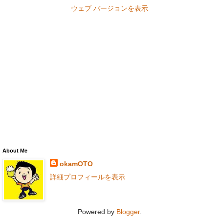
ウェブ バージョンを表示
About Me
okamOTO
詳細プロフィールを表示
Powered by
Blogger
.