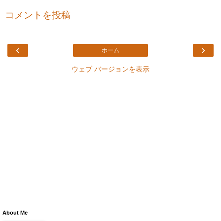
コメントを投稿
‹
›
ホーム
ウェブ バージョンを表示
About Me