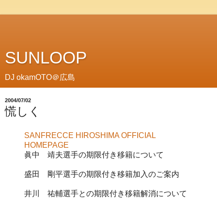
SUNLOOP
DJ okamOTO＠広島
2004/07/02
慌しく
SANFRECCE HIROSHIMA OFFICIAL
HOMEPAGE
眞中 靖夫選手の期限付き移籍について
盛田 剛平選手の期限付き移籍加入のご案内
井川 祐輔選手との期限付き移籍解消について