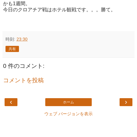
かも1週間。
今日のクロアチア戦はホテル観戦です。。。勝て。
時刻:
23:30
共有
0 件のコメント:
コメントを投稿
‹
›
ホーム
ウェブ バージョンを表示