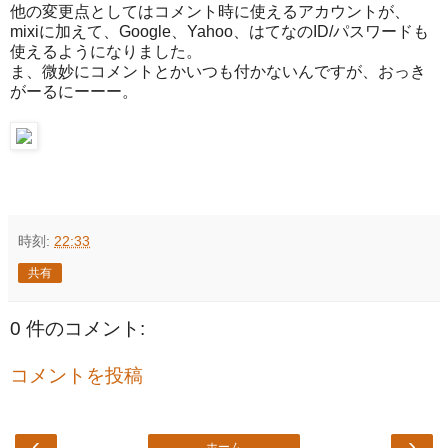
他の変更点としてはコメント時に使えるアカウントが、
mixiに加えて、Google、Yahoo、はてなのID/パスワードも
使えるようになりました。
ま、微妙にコメントとかいつも付かないんですが、おっき
がーるにーーー。
時刻:
22:33
共有
0 件のコメント:
コメントを投稿
‹
›
ホーム