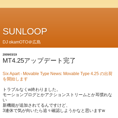
SUNLOOP
DJ okamOTO＠広島
2009/03/19
MT4.25アップデート完了
Six Apart - Movable Type News: Movable Type 4.25 の出荷
を開始します
トラブルなくw終わりました。
モーションブログとかアクションストリームとか耳慣れな
い
新機能が追加されてるんですけど、
3連休で気が向いたら追々確認しようかなと思いますw