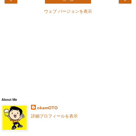
ウェブ バージョンを表示
About Me
okamOTO
詳細プロフィールを表示