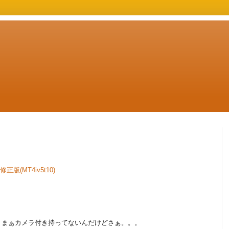
修正版(MT4iv5t10)
。まぁカメラ付き持ってないんだけどさぁ。。。