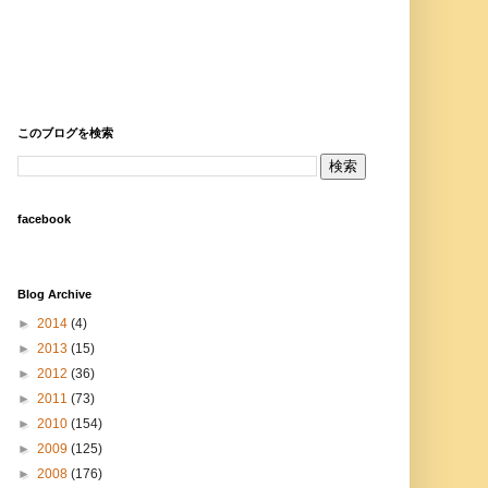
このブログを検索
facebook
Blog Archive
►
2014
(4)
►
2013
(15)
►
2012
(36)
►
2011
(73)
►
2010
(154)
►
2009
(125)
►
2008
(176)