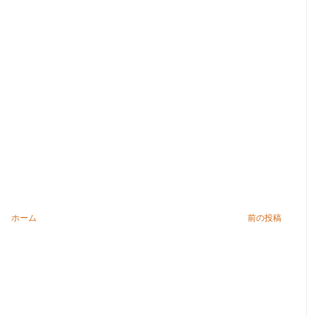
ホーム
前の投稿