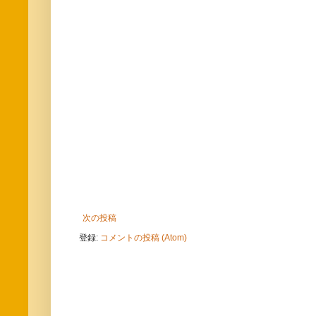
次の投稿
登録:
コメントの投稿 (Atom)