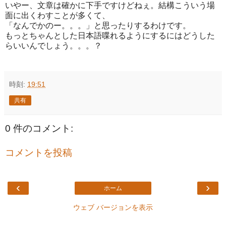
いやー、文章は確かに下手ですけどねぇ。結構こういう場
面に出くわすことが多くて、
「なんでかのー。。。」と思ったりするわけです。
もっとちゃんとした日本語喋れるようにするにはどうした
らいいんでしょう。。。？
時刻:
19:51
共有
0 件のコメント:
コメントを投稿
‹
›
ホーム
ウェブ バージョンを表示