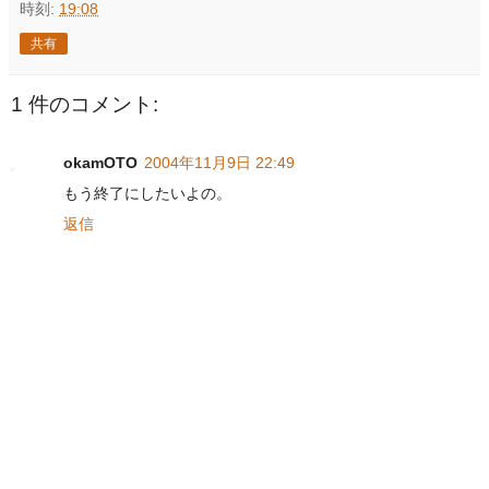
時刻:
19:08
共有
1 件のコメント:
okamOTO
2004年11月9日 22:49
もう終了にしたいよの。
返信