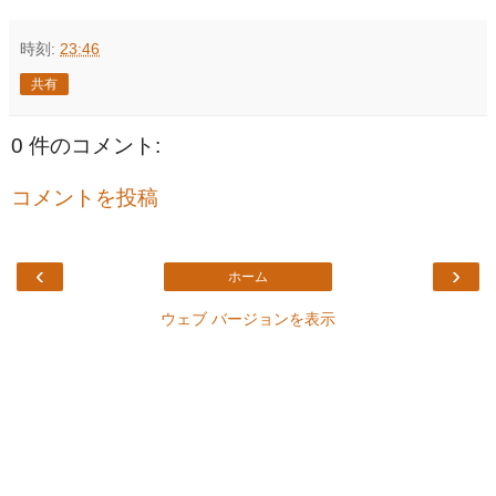
時刻:
23:46
共有
0 件のコメント:
コメントを投稿
‹
›
ホーム
ウェブ バージョンを表示